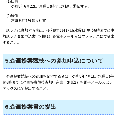
(1)日時
令和8年6月22日(月曜日)時間は別途、通知する。
(2)場所
宮崎県庁1号館入札室
説明会に
参加する者は、令和8年6月17日(水曜日)午後5時までに事
前説明会参加申込書（別紙1）を電子メール又はファックスにて提出
すること。
5.企画提案競技への参加申込について
企画
提案競技への参加を希望する者は、令和8年7月1日(水曜日)午
後5時までに企画提案競技参加申込書（別紙2）を電子メール又はフ
ァックスにて提出すること。
6.企画提案書の提出