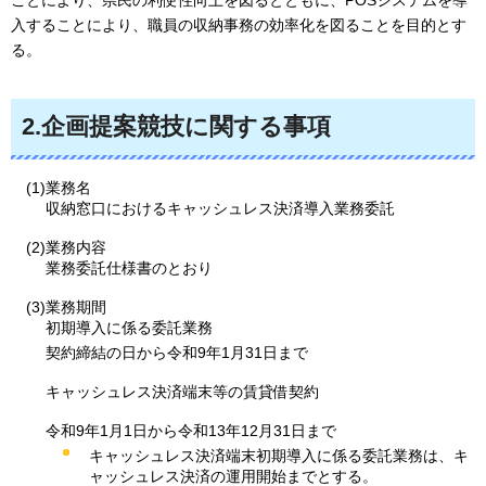
入することにより、職員の収納事務の効率化を図ることを目的とす
る。
2.企画提案競技に関する事項
(1)業務名
収納窓口におけるキャッシュレス決済導入業務委託
(2)業務内容
業務委託仕様書のとおり
(3)業務期間
初期導入に係る委託業務
契約締結の日から令和9年1月31日まで
キャッシュレス決済端末等の賃貸借契約
令和9年1月1日から令和13年12月31日まで
キャッシュレス決済端末初期導入に係る委託業務は、キ
ャッシュレス決済の運用開始までとする。