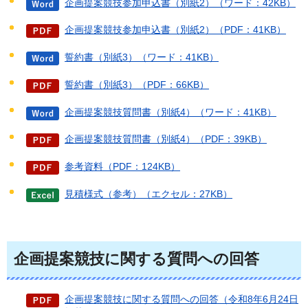
企画提案競技参加申込書（別紙2）（ワード：42KB）
企画提案競技参加申込書（別紙2）（PDF：41KB）
誓約書（別紙3）（ワード：41KB）
誓約書（別紙3）（PDF：66KB）
企画提案競技質問書（別紙4）（ワード：41KB）
企画提案競技質問書（別紙4）（PDF：39KB）
参考資料（PDF：124KB）
見積様式（参考）（エクセル：27KB）
企画提案競技に関する質問への回答
企画提案競技に関する質問への回答（令和8年6月24日