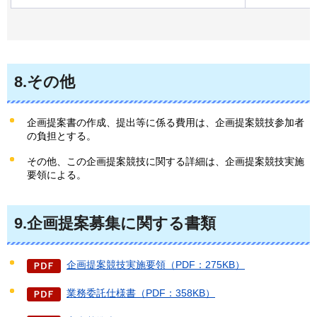
8.その他
企画提案書の作成、提出等に係る費用は、企画提案競技参加者
の負担とする。
その他、この企画提案競技に関する詳細は、企画提案競技実施
要領による。
9.企画提案募集に関する書類
企画提案競技実施要領（PDF：275KB）
業務委託仕様書（PDF：358KB）