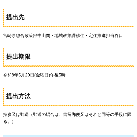
提出先
宮崎県総合政策部中山間・地域政策課移住・定住推進担当谷口
提出期限
令和8年5月29日(金曜日)午後5時
提出方法
持参又は郵送（郵送の場合は、書留郵便又はそれと同等の手段に限
る。）