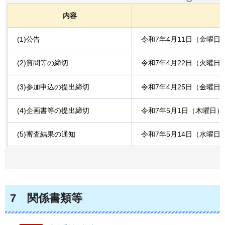
内容
(1)公告
令和7年4月11日（金曜日
(2)質問等の締切
令和7年4月22日（火曜日
(3)参加申込の提出締切
令和7年4月25日（金曜日
(4)企画書等の提出締切
令和7年5月1日（木曜日）
(5)審査結果の通知
令和7年5月14日（水曜日
7
関係書類等