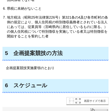
県税に未納がないこと
地方税法（昭和25年法律第226号）第321条の4及び各市町村の条
例の規定により、個人住民税の特別徴収義務者とされている法人
にあっては、従業員等（宮崎県内に居住しているものに限る。）
の個人住民税について特別徴収を実施している者又は特別徴収を
開始することを誓約した者
5
企画提案競技の方法
企画
提案競技実施要領のとおり
6
スケジュール
画面サイズで表示