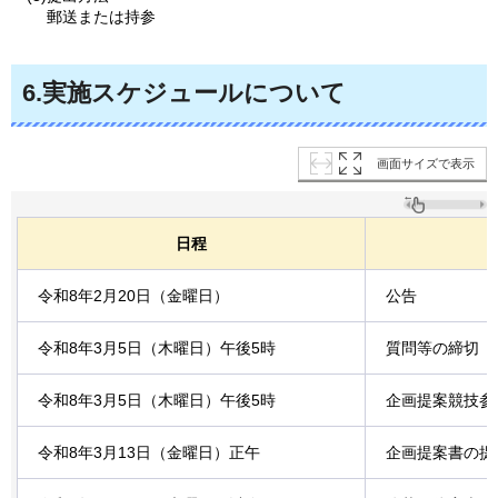
郵送または持参
6.実施スケジュールについて
画面サイズで表示
日程
令和8年2月20日（金曜日）
公告
令和8年3月5日（木曜日）午後5時
質問等の締切
令和8年3月5日（木曜日）午後5時
企画提案競技参
令和8年3月13日（金曜日）正午
企画提案書の提