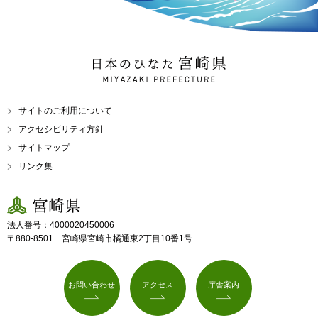
日本のひなた 宮崎県
MIYAZAKI PREFECTURE
サイトのご利用について
アクセシビリティ方針
サイトマップ
リンク集
宮崎県
法人番号：4000020450006
〒880-8501 宮崎県宮崎市橘通東2丁目10番1号
お問い合わせ
アクセス
庁舎案内