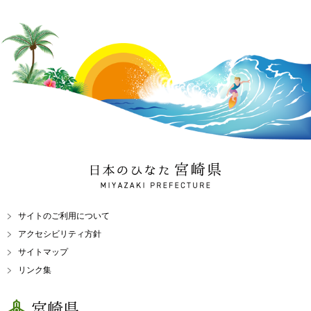
日本のひなた 宮崎県
MIYAZAKI PREFECTURE
サイトのご利用について
アクセシビリティ方針
サイトマップ
リンク集
宮崎県