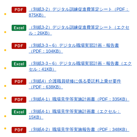
（別紙3-2）デジタル訓練促進費算定シート（PDF：
875KB）
（別紙3-2）デジタル訓練促進費算定シート（エクセ
ル：26KB）
（別紙3-3～6）デジタル職場実習計画・報告書
（PDF：104KB）
（別紙3-3～6）デジタル職場実習計画・報告書（エク
セル：41KB）
（別紙4）介護職員研修に係る委託料上乗せ要件
（PDF：638KB）
（別紙4-1）職場見学等実施計画書（PDF：335KB）
（別紙4-1）職場見学等実施計画書（エクセル：
15KB）
（別紙4-2）職場見学等実施報告書（PDF：348KB）