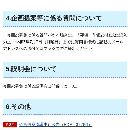
4.企画提案等に係る質問について
今回の
募集に係る質問がある場合は、「要領」別添2の様式に記入
の上、令和7年7月7日（月曜日）までに質問書様式に記載のメール
アドレスへの送付又はファクスでご提出ください。
5.説明会について
今回の募集に係る説明会は開催しません。
6.その他
企画提案協議中止公告（PDF：327KB）