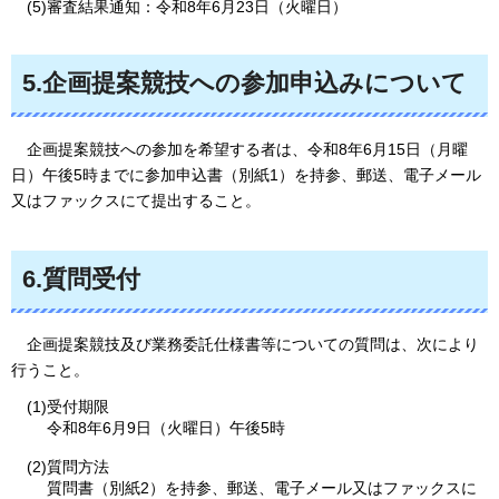
(5)審査結果通知：令和8年6月23日（火曜日）
5.企画提案競技への参加申込みについて
企画提案競技
への参加を希望する者は、令和8年6月15日（月曜
日）午後5時までに参加申込書（別紙1）を持参、郵送、電子メール
又はファックスにて提出すること。
6.質問受付
企画提案
競技及び業務委託仕様書等についての質問は、次により
行うこと。
(1)受付期限
令和8年6月9日（火曜日）午後5時
(2)質問方法
質問書（別紙2）を持参、郵送、電子メール又はファックスに