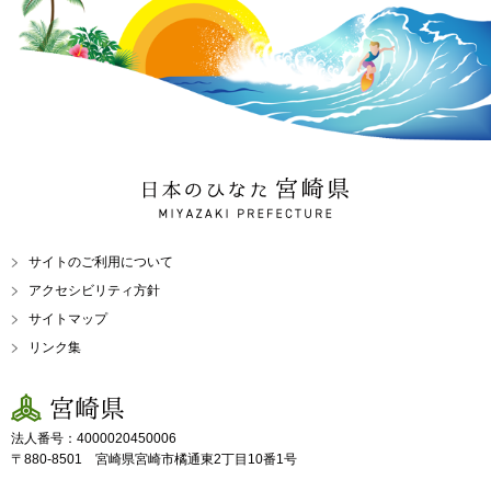
日本のひなた 宮崎県
MIYAZAKI PREFECTURE
サイトのご利用について
アクセシビリティ方針
サイトマップ
リンク集
宮崎県
法人番号：4000020450006
〒880-8501 宮崎県宮崎市橘通東2丁目10番1号