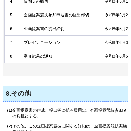
4
質問等の締切
令和8年5月1
5
企画提案競技参加申込書の提出締切
令和8年5月2
6
企画提案書の提出締切
令和8年5月2
7
プレゼンテーション
令和8年6月3
8
審査結果の通知
令和8年6月5
8.その他
(1)企画提案書の作成、提出等に係る費用は、企画提案競技参加者
の負担とする。
(2)その他、この企画提案競技に関する詳細は、企画提案競技実施