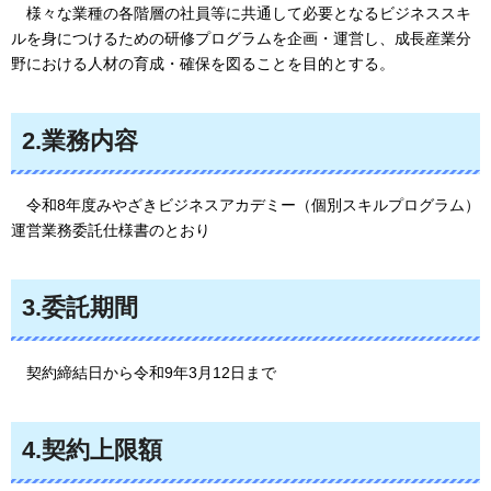
様々な業種の各階層の社員等に共通して必要となるビジネススキ
ルを身につけるための研修プログラムを企画・運営し、成長産業分
野における人材の育成・確保を図ることを目的とする。
2.業務内容
令和8年度みやざきビジネスアカデミー（個別スキルプログラム）
運営業務委託仕様書のとおり
3.委託期間
契約締結日から令和9年3月12日まで
4.契約上限額