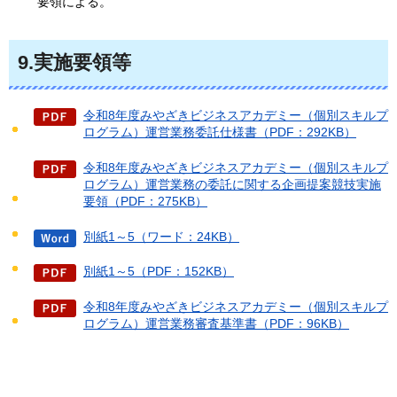
要領による。
9.実施要領等
令和8年度みやざきビジネスアカデミー（個別スキルプ
ログラム）運営業務委託仕様書（PDF：292KB）
令和8年度みやざきビジネスアカデミー（個別スキルプ
ログラム）運営業務の委託に関する企画提案競技実施
要領（PDF：275KB）
別紙1～5（ワード：24KB）
別紙1～5（PDF：152KB）
令和8年度みやざきビジネスアカデミー（個別スキルプ
ログラム）運営業務審査基準書（PDF：96KB）