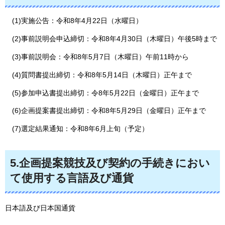
(1)実施公告：令和8年4月22日（水曜日）
(2)事前説明会申込締切：令和8年4月30日（木曜日）午後5時まで
(3)事前説明会：令和8年5月7日（木曜日）午前11時から
(4)質問書提出締切：令和8年5月14日（木曜日）正午まで
(5)参加申込書提出締切：令8年5月22日（金曜日）正午まで
(6)企画提案書提出締切：令和8年5月29日（金曜日）正午まで
(7)選定結果通知：令和8年6月上旬（予定）
5.企画提案競技及び契約の手続きにおい
て使用する言語及び通貨
日本語及び日本国通貨