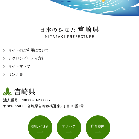
日本のひなた 宮崎県
MIYAZAKI PREFECTURE
サイトのご利用について
アクセシビリティ方針
サイトマップ
リンク集
宮崎県
法人番号：4000020450006
〒880-8501 宮崎県宮崎市橘通東2丁目10番1号
お問い合わせ
アクセス
庁舎案内