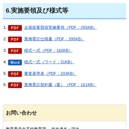
6.実施要領及び様式等
企画提案競技実施要領（PDF：265KB）
業務委託仕様書（PDF：395KB）
様式一式（PDF：160KB）
様式一式（ワード：31KB）
審査基準表（PDF：203KB）
業務委託契約書（案）（PDF：161KB）
お問い合わせ