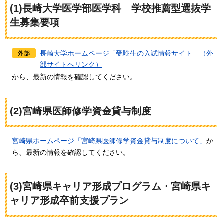
(1)長崎大学医学部医学科
学
校推薦型選抜学
生募集要項
長崎大学ホームページ「受験生の入試情報サイト」（外
部サイトへリンク）
から、最新の情報を確認してください。
(2)宮崎県医師修学資金貸与制度
宮崎県ホームページ「宮崎県医師修学資金貸与制度について」
か
ら、最新の情報を確認してください。
(3)宮崎県キャリア形成プログラム・宮崎県キ
ャリア形成卒前支援プラン