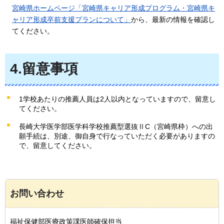
宮崎県ホームページ「宮崎県キャリア形成プログラム・宮崎県キ
ャリア形成卒前支援プランについて」
から、最新の情報を確認し
てください。
4.留意事項
1学校あたりの推薦人員は2人以内となっていますので、留意し
てください。
長崎大学医学部医学科学校推薦型選抜ⅡC（宮崎県枠）への出
願手続は、別途、御自身で行なっていただく必要がありますの
で、留意してください。
お問い合わせ
福祉保健部医療政策課医師確保担当