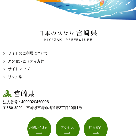
日本のひなた 宮崎県
MIYAZAKI PREFECTURE
サイトのご利用について
アクセシビリティ方針
サイトマップ
リンク集
宮崎県
法人番号：4000020450006
〒880-8501 宮崎県宮崎市橘通東2丁目10番1号
お問い合わせ
アクセス
庁舎案内