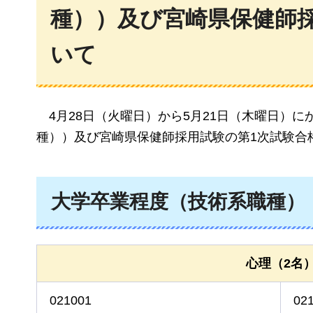
種））及び宮崎県保健師
いて
4月28日（火曜日）から5月21日（木曜日）
種））及び宮崎県保健師採用試験の第1次試験合
大学卒業程度（技術系職種）
心理（2名
021001
02