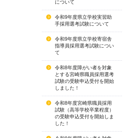
について
令和9年度県立学校実習助
手採用選考試験について
令和9年度県立学校寄宿舎
指導員採用選考試験につい
て
令和8年度障がい者を対象
とする宮崎県職員採用選考
試験の受験申込受付を開始
しました！
令和8年度宮崎県職員採用
試験（高等学校卒業程度）
の受験申込受付を開始しま
した！