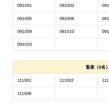
091001
091002
09
091005
091006
09
091009
091010
09
091015
畜産（5名
111001
111002
111
111006