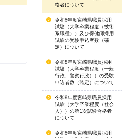
格者について
令和8年度宮崎県職員採用
試験（大学卒業程度（技術
系職種））及び保健師採用
試験の受験申込者数（確
定）について
令和8年度宮崎県職員採用
試験（大学卒業程度（一般
行政、警察行政））の受験
申込者数（確定）について
令和8年度宮崎県職員採用
試験（大学卒業程度（社会
人））の第1次試験合格者
について
令和8年度宮崎県職員採用