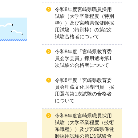
令和8年度宮崎県職員採用
試験（大学卒業程度（特別
枠））及び宮崎県保健師採
用試験（特別枠）の第2次
試験合格者について
令和8年度「宮崎県教育委
員会学芸員」採用選考第1
次試験の合格者について
令和8年度「宮崎県教育委
員会埋蔵文化財専門員」採
用選考第1次試験の合格者
について
令和8年度宮崎県職員採用
試験（大学卒業程度（技術
系職種））及び宮崎県保健
師採用試験の第1次試験合