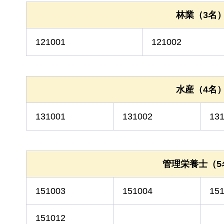
林業（3名
121001
121002
水産（4名
131001
131002
13
管理栄養士（5
151003
151004
15
151012