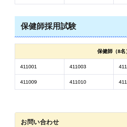
保健師採用試験
保健師（8名
411001
411003
41
411009
411010
411
お問い合わせ