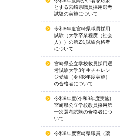
令和8年度障がい者を対象
とする宮崎県職員採用選考
試験の実施について
令和8年度宮崎県職員採用
試験（大学卒業程度（社会
人））の第2次試験合格者
について
宮崎県公立学校教員採用選
考試験大学3年生チャレン
ジ受験（令和8年度実施）
の合格者について
令和9年度(令和8年度実施)
宮崎県公立学校教員採用第
一次選考試験の合格者につ
いて
令和8年度宮崎県職員（薬