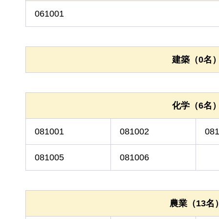
061001
建築（0名
化学（6名
081001
081002
08
081005
081006
農業（13名