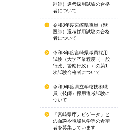
剤師）選考採用試験の合格
者について
令和8年度宮崎県職員（獣
医師）選考採用試験の合格
者について
令和8年度宮崎県職員採用
試験（大学卒業程度（一般
行政、警察行政））の第1
次試験合格者について
令和9年度県立学校技術職
員（技師）採用選考試験に
ついて
「宮崎県庁ナビゲータ」と
の面談や職場見学等の希望
者を募集しています！