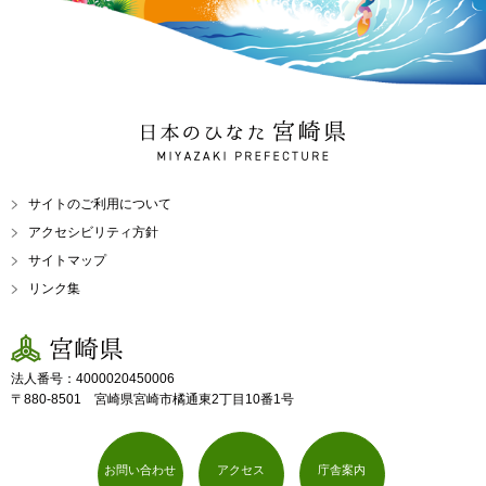
日本のひなた 宮崎県
MIYAZAKI PREFECTURE
サイトのご利用について
アクセシビリティ方針
サイトマップ
リンク集
宮崎県
法人番号：4000020450006
〒880-8501 宮崎県宮崎市橘通東2丁目10番1号
お問い合わせ
アクセス
庁舎案内