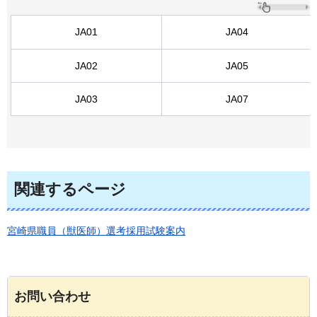
JA01
JA04
JA02
JA05
JA03
JA07
関連するページ
宮崎県職員（獣医師）選考採用試験案内
お問い合わせ