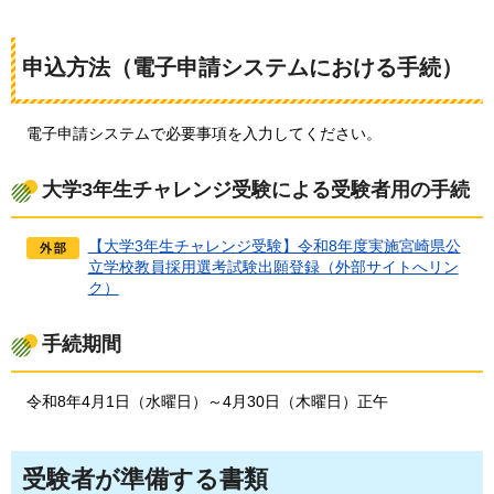
申込方法（電子申請システムにおける手続）
電子申請システムで必要事項を入力してください。
大学3年生チャレンジ受験による受験者用の手続
【大学3年生チャレンジ受験】令和8年度実施宮崎県公
立学校教員採用選考試験出願登録（外部サイトへリン
ク）
手続期間
令和8年4
月1日（水曜日）～4月30日（木曜日）正午
受験者が準備する書類