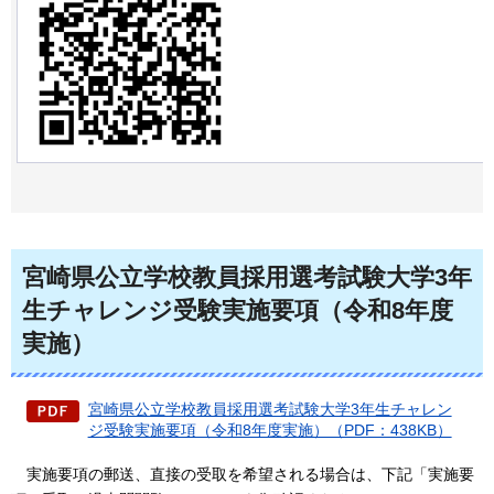
宮崎県公立学校教員採用選考試験大学3年
生チャレンジ受験実施要項（令和8年度
実施）
宮崎県公立学校教員採用選考試験大学3年生チャレン
ジ受験実施要項（令和8年度実施）（PDF：438KB）
実施要項
の郵送、直接の受取を希望される場合は、下記「実施要