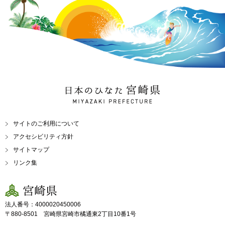
日本のひなた 宮崎県
MIYAZAKI PREFECTURE
サイトのご利用について
アクセシビリティ方針
サイトマップ
リンク集
宮崎県
法人番号：4000020450006
〒880-8501 宮崎県宮崎市橘通東2丁目10番1号