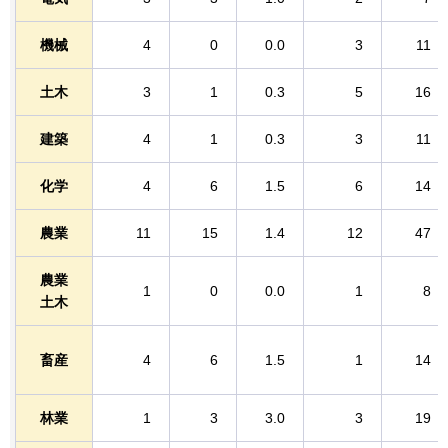
機械
4
0
0.0
3
11
土木
3
1
0.3
5
16
建築
4
1
0.3
3
11
化学
4
6
1.5
6
14
農業
11
15
1.4
12
47
農業
1
0
0.0
1
8
土木
畜産
4
6
1.5
1
14
林業
1
3
3.0
3
19