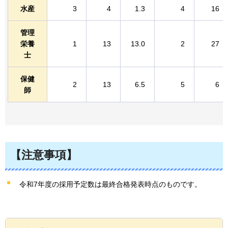
水産
3
4
1.3
4
16
管理
栄養
1
13
13.0
2
27
士
保健
2
13
6.5
5
6
師
【注意事項】
令和7年度の採用予定数は最終合格発表時点のものです。