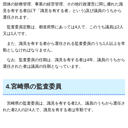
団体の財務管理、事業の経営管理、その他行政運営に関し優れた識
見を有する者(以下「識見を有する者」という)及び議員のうちから
選任されます。
監査委員定数は、都道府県にあっては4人で、このうち議員は2人
又は1人です。
また、識見を有する者から選任される監査委員のうち1人以上を常
勤としなければなりません。
なお、監査委員の任期は、識見を有する者は4年、議員のうちから
選任された者は議員の任期となっています。
4.宮崎県の監査委員
宮崎県の監査委員は、識見を有する者2人、議員のうちから選任さ
れた者2人の計4人で、識見を有する者は常勤です。