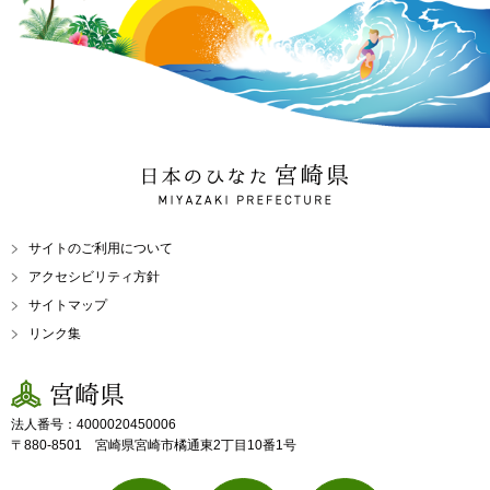
日本のひなた 宮崎県
MIYAZAKI PREFECTURE
サイトのご利用について
アクセシビリティ方針
サイトマップ
リンク集
宮崎県
法人番号：4000020450006
〒880-8501 宮崎県宮崎市橘通東2丁目10番1号