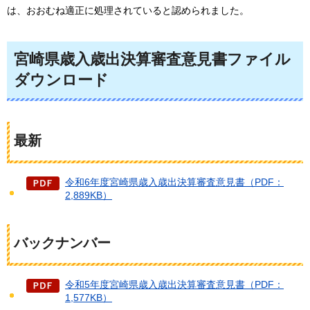
は、おおむね適正に処理されていると認められました。
宮崎県歳入歳出決算審査意見書ファイル
ダウンロード
最新
令和6年度宮崎県歳入歳出決算審査意見書（PDF：
2,889KB）
バックナンバー
令和5年度宮崎県歳入歳出決算審査意見書（PDF：
1,577KB）