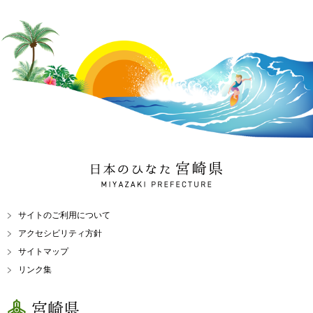
日本のひなた 宮崎県
MIYAZAKI PREFECTURE
サイトのご利用について
アクセシビリティ方針
サイトマップ
リンク集
宮崎県