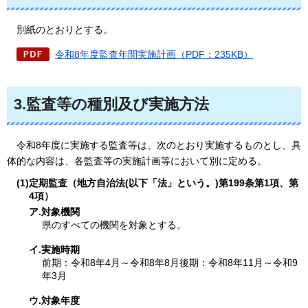
別紙のとおりとする。
令和8年度監査年間実施計画（PDF：235KB）
3.監査等の種別及び実施方法
令和8年度に実施する監査等は、次のとおり実施するものとし、具
体的な内容は、各監査等の実施計画等において別に定める。
(1)定期監査（地方自治法(以下「法」という。)第199条第1項、第
4項）
ア.対象機関
県のすべての機関を対象とする。
イ.実施時期
前期：令和8年4月～令和8年8月後期：令和8年11月～令和9
年3月
ウ.対象年度