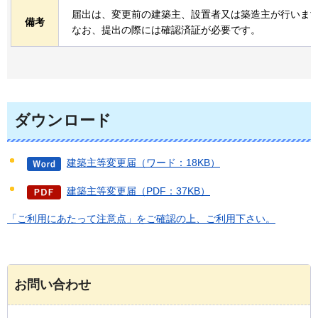
届出は、変更前の建築主、設置者又は築造主が行いま
備考
なお、提出の際には確認済証が必要です。
ダウンロード
建築主等変更届（ワード：18KB）
建築主等変更届（PDF：37KB）
「ご利用にあたって注意点」をご確認の上、ご利用下さい。
お問い合わせ