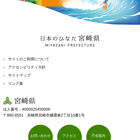
日本のひなた 宮崎県
MIYAZAKI PREFECTURE
サイトのご利用について
アクセシビリティ方針
サイトマップ
リンク集
宮崎県
法人番号：4000020450006
〒880-8501 宮崎県宮崎市橘通東2丁目10番1号
お問い合わせ
アクセス
庁舎案内