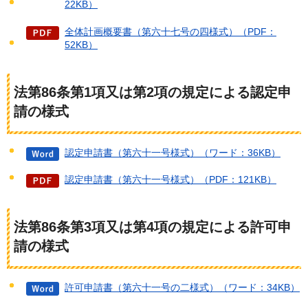
22KB）
全体計画概要書（第六十七号の四様式）（PDF：
52KB）
法第86条第1項又は第2項の規定による認定申
請の様式
認定申請書（第六十一号様式）（ワード：36KB）
認定申請書（第六十一号様式）（PDF：121KB）
法第86条第3項又は第4項の規定による許可申
請の様式
許可申請書（第六十一号の二様式）（ワード：34KB）