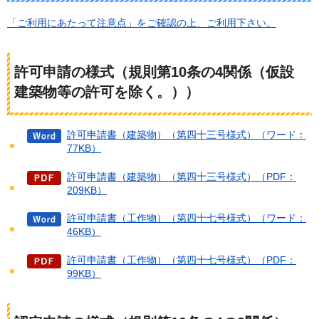
「ご利用にあたって注意点」をご確認の上、ご利用下さい。
許可申請の様式（規則第10条の4関係（仮設
建築物等の許可を除く。））
許可申請書（建築物）（第四十三号様式）（ワード：
77KB）
許可申請書（建築物）（第四十三号様式）（PDF：
209KB）
許可申請書（工作物）（第四十七号様式）（ワード：
46KB）
許可申請書（工作物）（第四十七号様式）（PDF：
99KB）