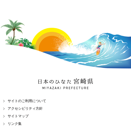
日本のひなた 宮崎県
MIYAZAKI PREFECTURE
サイトのご利用について
アクセシビリティ方針
サイトマップ
リンク集