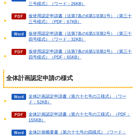
三号様式）（ワード：26KB）
仮使用認定申請書（法第7条の6第1項第1号）（第三十
三号様式）（PDF：67KB）
仮使用認定申請書（法第7条の6第1項第2号）（第三十
四号様式）（ワード：32KB）
仮使用認定申請書（法第7条の6第1項第2号）（第三十
四号様式）（PDF：65KB）
全体計画認定申請の様式
全体計画認定申請書（第六十七号の三様式）（ワー
ド：52KB）
全体計画認定申請書（第六十七号の三様式）（PDF：
155KB）
全体計画概要書（第六十七号の四様式）（ワード：