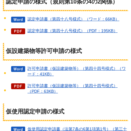
認定申請の様式（規則第10条の4の2関係）
認定申請書（第四十八号様式）（ワード：66KB）
認定申請書（第四十八号様式）（PDF：195KB）
仮設建築物等許可申請の様式
許可申請書（仮設建築物等）（第四十四号様式）（ワ
ード：41KB）
許可申請書（仮設建築物等）（第四十四号様式）
（PDF：63KB）
仮使用認定申請の様式
仮使用認定申請書（法第7条の6第1項第1号）（第三十