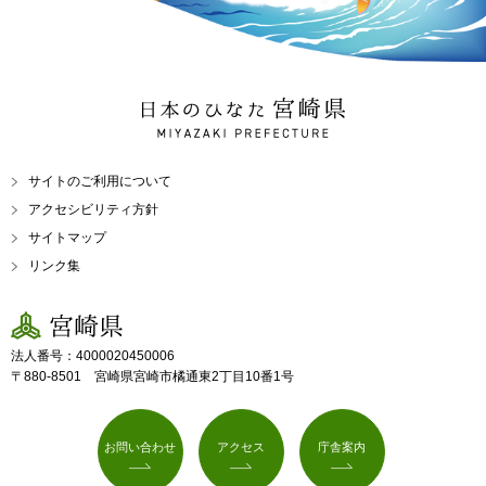
日本のひなた 宮崎県
MIYAZAKI PREFECTURE
サイトのご利用について
アクセシビリティ方針
サイトマップ
リンク集
宮崎県
法人番号：4000020450006
〒880-8501 宮崎県宮崎市橘通東2丁目10番1号
お問い合わせ
アクセス
庁舎案内