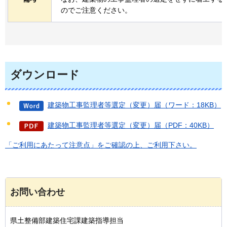
のでご注意ください。
ダウンロード
建築物工事監理者等選定（変更）届（ワード：18KB）
建築物工事監理者等選定（変更）届（PDF：40KB）
「ご利用にあたって注意点」をご確認の上、ご利用下さい。
お問い合わせ
県土整備部建築住宅課建築指導担当