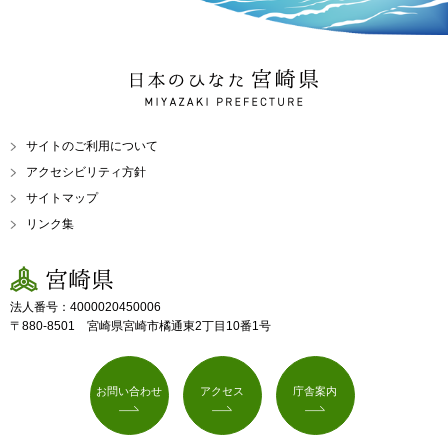
日本のひなた 宮崎県
MIYAZAKI PREFECTURE
サイトのご利用について
アクセシビリティ方針
サイトマップ
リンク集
宮崎県
法人番号：4000020450006
〒880-8501 宮崎県宮崎市橘通東2丁目10番1号
お問い合わせ
アクセス
庁舎案内