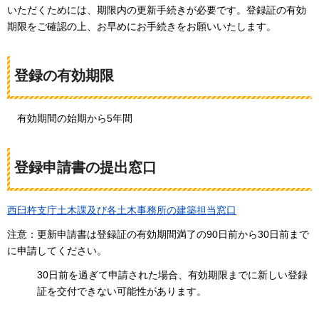
いただくためには、期限内の更新手続きが必要です。登録証の有効
期限をご確認の上、お早めにお手続きをお願いいたします。
登録の有効期限
有効期間の始期から5年間
登録申請書の提出窓口
西臼杵支庁土木課及び各土木事務所の建築担当窓口
注意：更新申請書は登録証の有効期間満了の90日前から30日前まで
に申請してください。
30日前を過ぎて申請された場合、有効期限までに新しい登録
証を交付できない可能性があります。