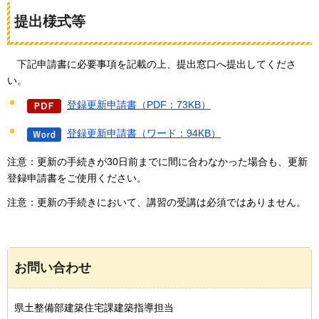
提出様式等
下記
申請書に必要事項を記載の上、提出窓口へ提出してくださ
い。
登録更新申請書（PDF：73KB）
登録更新申請書（ワード：94KB）
注意：更新の手続きが30日前までに間に合わなかった場合も、更新
登録申請書をご使用ください。
注意：更新の手続きにおいて、講習の受講は必須ではありません。
お問い合わせ
県土整備部建築住宅課建築指導担当