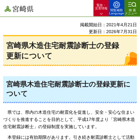
緊急・
宮崎県
災害情報
閲覧補助
検索
Language
メニュー
掲載開始日：2021年4月21日
更新日：2026年7月31日
宮崎県木造住宅耐震診断士の登録
更新について
宮崎県木造住宅耐震診断士の登録更新に
ついて
県では、県内の木造住宅の耐震化を促進し、安全・安心な住まい
づくりを推進することを目的として、平成17年度より「宮崎県木造
住宅耐震診断士」の登録制度を実施しています。
本登録には有効期限があります。引き続き耐震診断士として活動