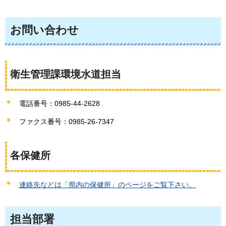
お問い合わせ
衛生管理課環境水道担当
電話番号：0985-44-2628
ファクス番号：0985-26-7347
各保健所
連絡先などは「県内の保健所」のページをご覧下さい。
担当部署