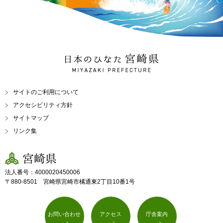
日本のひなた 宮崎県
MIYAZAKI PREFECTURE
サイトのご利用について
アクセシビリティ方針
サイトマップ
リンク集
宮崎県
法人番号：4000020450006
〒880-8501 宮崎県宮崎市橘通東2丁目10番1号
お問い合わせ
アクセス
庁舎案内