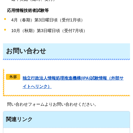
応用情報技術者試験等
4月（春期）第3日曜日頃（受付1月頃）
10月（秋期）第3日曜日頃（受付7月頃）
お問い合わせ
独立行政法人情報処理推進機構(IPA)試験情報（外部サ
イトへリンク）
問い合わせフォームよりお問い合わせください。
関連リンク