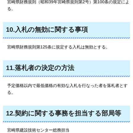
宮崎県財務規則（昭和39年宮崎県規則第2号）第100条の規定によ
る。
10.入札の無効に関する事項
宮崎県財務規則第125条に規定する入札は無効とする。
11.落札者の決定の方法
予定価格以内で最低価格の有効な入札を行なった者を落札者とす
る。
12.契約に関する事務を担当する部局等
宮崎県建設技術センター総務担当