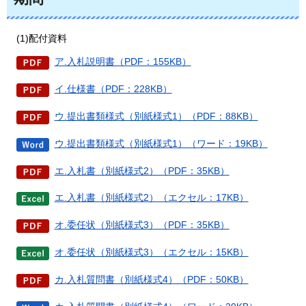
(1)配付資料
ア.入札説明書（PDF：155KB）
イ.仕様書（PDF：228KB）
ウ.提出書類様式（別紙様式1）（PDF：88KB）
ウ.提出書類様式（別紙様式1）（ワード：19KB）
エ.入札書（別紙様式2）（PDF：35KB）
エ.入札書（別紙様式2）（エクセル：17KB）
オ.委任状（別紙様式3）（PDF：35KB）
オ.委任状（別紙様式3）（エクセル：15KB）
カ.入札質問書（別紙様式4）（PDF：50KB）