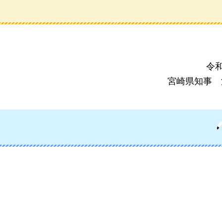
令和
宮崎県知事