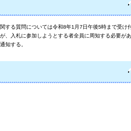
関する質問については令和8年1月7日午後5時まで受け
が、入札に参加しようとする者全員に周知する必要が
通知する。