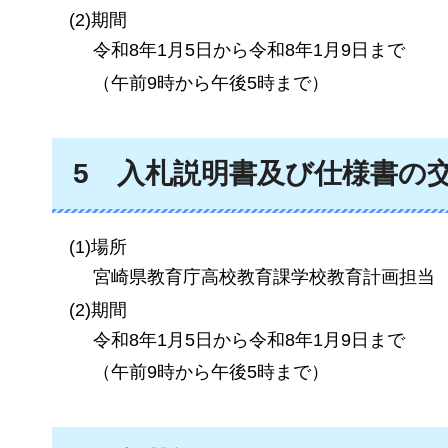
(2)期間
令和8年1月5日から令和8年1月9日まで
（午前9時から午後5時まで）
5
入札説明書
及び仕様書の
(1)場所
宮崎県教育庁高校教育課学校教育計画担当
(2)期間
令和8年1月5日から令和8年1月9日まで
（午前9時から午後5時まで）