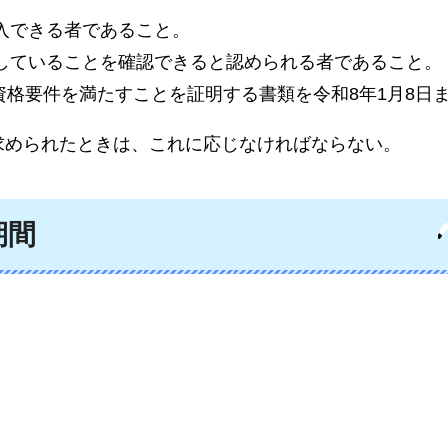
入できる者であること。
していることを確認できると認められる者であること。
の資格要件を満たすことを証明する書類を令和8年1月8日
求められたときは、これに応じなければならない。
期間