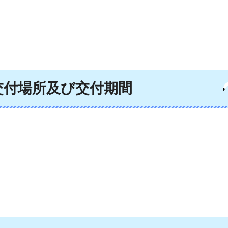
交付場所及び交付期間