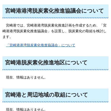
宮崎港港湾脱炭素化推進協議会について
宮崎港では、宮崎港港湾脱炭素化推進計画を作成するため、「宮
崎港港湾脱炭素化推進協議会」を設置し、脱炭素化の取組を検討し
ます。
「宮崎港港湾脱炭素化推進協議会」について
宮崎港脱炭素化推進地区について
現在、情報はありません。
宮崎港と周辺地域の取組について
現在、情報はありません。