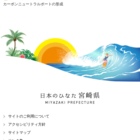
カーボンニュートラルポートの形成
日本のひなた 宮崎県
MIYAZAKI PREFECTURE
サイトのご利用について
アクセシビリティ方針
サイトマップ