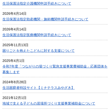
生活保護法指定介護機関申請手続きについて
2026年4月14日
生活保護法指定助産機関・施術機関申請手続きについて
2026年4月14日
生活保護法指定医療機関申請手続きについて
2025年11月13日
困りごとを抱えたこどもに対する支援について
2025年4月1日
令和7年度「つながりの場づくり緊急支援事業費補助金」応募団体を
募集します
2024年8月28日
生活困窮者特設サイト【ミナテラスみやざき】
2021年12月1日
地域で支える子どもの居場所づくり支援事業補助金について