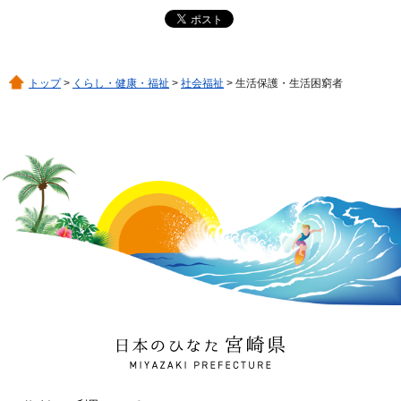
トップ
>
くらし・健康・福祉
>
社会福祉
> 生活保護・生活困窮者
日本のひなた 宮崎県
MIYAZAKI PREFECTURE