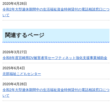
2020年4月28日
令和2年大型連休期間中の生活福祉資金特例貸付の電話相談窓口につ
いて
関連するページ
2026年3月27日
令和8年度宮崎県DV被害者等セーフティネット強化支援事業補助金
2025年6月4日
北部福祉こどもセンター
2020年4月28日
令和2年大型連休期間中の生活福祉資金特例貸付の電話相談窓口につ
いて