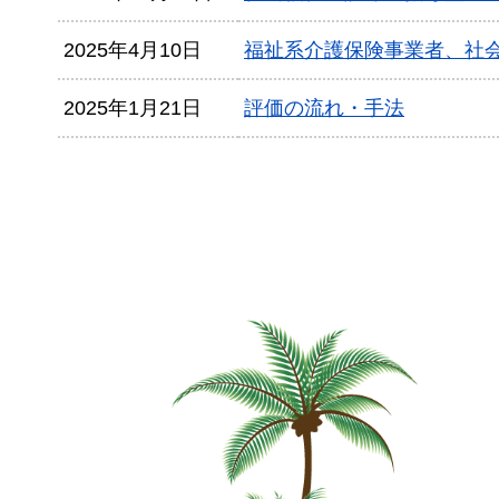
2025年4月10日
福祉系介護保険事業者、社
2025年1月21日
評価の流れ・手法