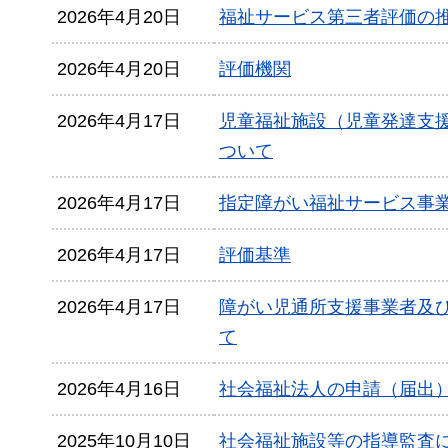
2026年4月20日
福祉サービス第三者評価の
2026年4月20日
評価機関
2026年4月17日
児童福祉施設（児童発達支
ついて
2026年4月17日
指定障がい福祉サービス事
2026年4月17日
評価基準
2026年4月17日
障がい児通所支援事業者及
て
2026年4月16日
社会福祉法人の申請（届出
2025年10月10日
社会福祉施設等の指導監査