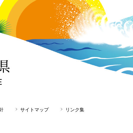
針
サイトマップ
リンク集