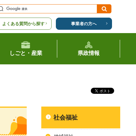
よくある質問から探す
事業者の方へ
しごと・産業
県政情報
社会福祉