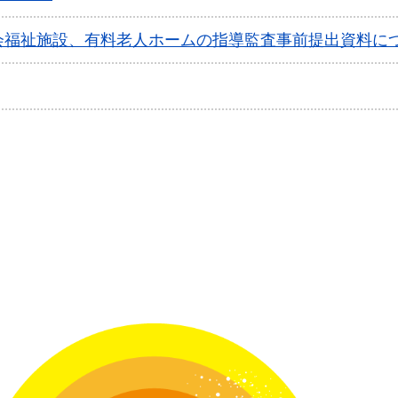
会福祉施設、有料老人ホームの指導監査事前提出資料に