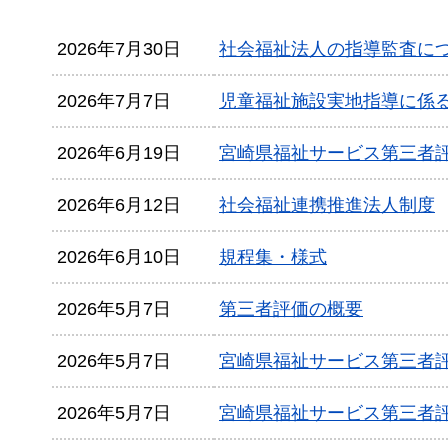
2026年7月30日
社会福祉法人の指導監査に
2026年7月7日
児童福祉施設実地指導に係
2026年6月19日
宮崎県福祉サービス第三者
2026年6月12日
社会福祉連携推進法人制度
2026年6月10日
規程集・様式
2026年5月7日
第三者評価の概要
2026年5月7日
宮崎県福祉サービス第三者
2026年5月7日
宮崎県福祉サービス第三者