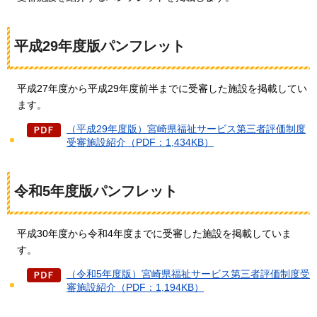
平成29年度版パンフレット
平成27年度から平成29年度前半までに受審した施設を掲載してい
ます。
（平成29年度版）宮崎県福祉サービス第三者評価制度
受審施設紹介（PDF：1,434KB）
令和5年度版パンフレット
平成30年度から令和4年度までに受審した施設を掲載していま
す。
（令和5年度版）宮崎県福祉サービス第三者評価制度受
審施設紹介（PDF：1,194KB）