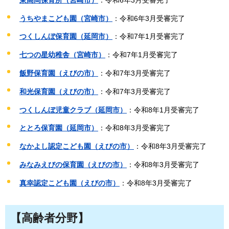
うちやまこども園（宮崎市）
：令和6年3月受審完了
つくしんぼ保育園（延岡市）
：令和7年1月受審完了
七つの星幼稚舎（宮崎市）
：令和7年1月受審完了
飯野保育園（えびの市）
：令和7年3月受審完了
和光保育園（えびの市）
：令和7年3月受審完了
つくしんぼ児童クラブ（延岡市）
：令和8年1月受審完了
ととろ保育園（延岡市）
：令和8年3月受審完了
なかよし認定こども園（えびの市）
：令和8年3月受審完了
みなみえびの保育園（えびの市）
：令和8年3月受審完了
真幸認定こども園（えびの市）
：令和8年3月受審完了
【高齢者分野】