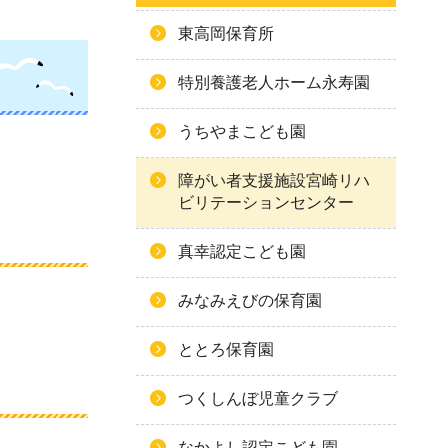
東高岡保育所
特別養護老人ホーム永寿園
うちやまこども園
障がい者支援施設宮崎リハ
ビリテーションセンター
真幸認定こども園
みなみえびの保育園
ととろ保育園
つくしんぼ児童クラブ
なかよし認定こども園