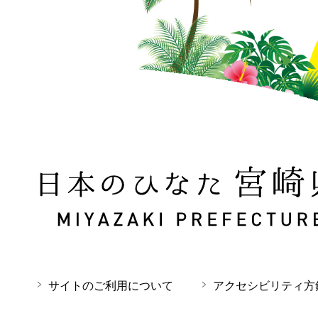
日本のひなた 宮崎県 MIYAZAKI PREFECTURE
サイトのご利用について
アクセシビリティ方