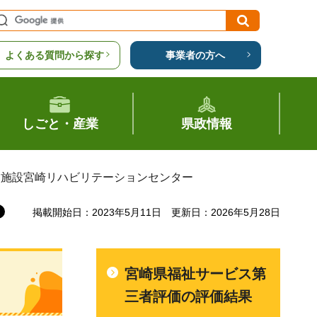
よくある質問から探す
事業者の方へ
しごと・産業
県政情報
援施設宮崎リハビリテーションセンター
掲載開始日：2023年5月11日
更新日：2026年5月28日
宮崎県福祉サービス第
三者評価の評価結果