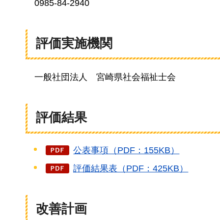
0985-84-2940
評価実施機関
一般
社団法人
宮崎県
社会福祉士会
評価結果
公表事項（PDF：155KB）
評価結果表（PDF：425KB）
改善計画