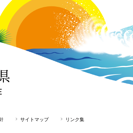
針
サイトマップ
リンク集