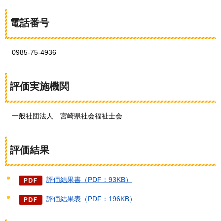
電話番号
0985-75-4936
評価実施機関
一般
社団法人
宮崎県
社会福祉士会
評価結果
評価結果書（PDF：93KB）
評価結果表（PDF：196KB）