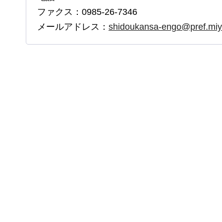
ファクス：0985-26-7346
メールアドレス：
shidoukansa-engo@pref.miya