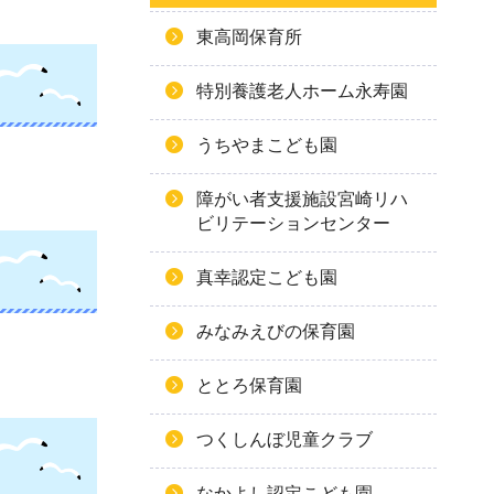
東高岡保育所
特別養護老人ホーム永寿園
うちやまこども園
障がい者支援施設宮崎リハ
ビリテーションセンター
真幸認定こども園
みなみえびの保育園
ととろ保育園
つくしんぼ児童クラブ
なかよし認定こども園