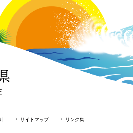
針
サイトマップ
リンク集