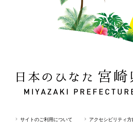
日本のひなた 宮崎県 MIYAZAKI PREFECTURE
サイトのご利用について
アクセシビリティ方