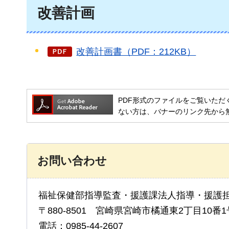
改善計画
改善計画書（PDF：212KB）
PDF形式のファイルをご覧いただく場合には
ない方は、バナーのリンク先から
お問い合わせ
福祉保健部指導監査・援護課法人指導・援護
〒880-8501 宮崎県宮崎市橘通東2丁目10番1
電話：0985-44-2607