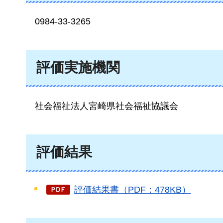
0984
-33-3265
評価実施機関
社会福祉法人宮崎県社会福祉協議会
評価結果
評価結果書（PDF：478KB）