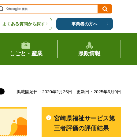
よくある質問から探す
事業者の方へ
しごと・産業
県政情報
掲載開始日：2020年2月26日
更新日：2025年6月9日
宮崎県福祉サービス第
三者評価の評価結果