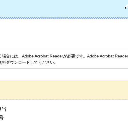
、Adobe Acrobat Readerが必要です。Adobe Acrobat Rea
無料ダウンロードしてください。
担当
号