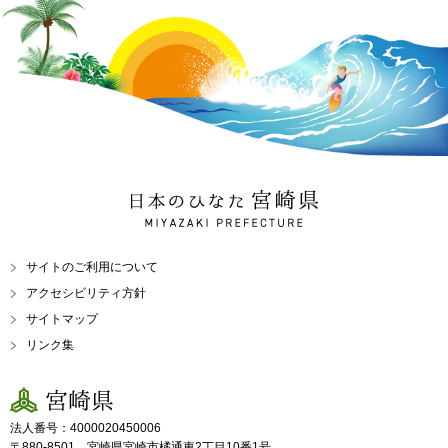
日本のひなた 宮崎県
MIYAZAKI PREFECTURE
サイトのご利用について
アクセシビリティ方針
サイトマップ
リンク集
宮崎県
法人番号：4000020450006
〒880-8501 宮崎県宮崎市橘通東2丁目10番1号