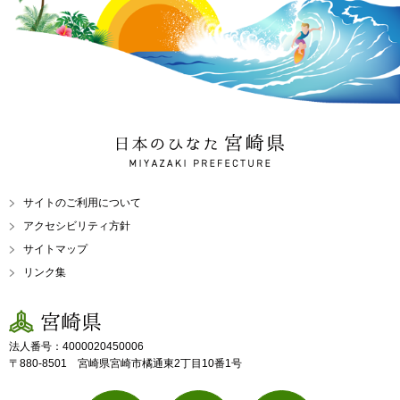
日本のひなた 宮崎県
MIYAZAKI PREFECTURE
サイトのご利用について
アクセシビリティ方針
サイトマップ
リンク集
宮崎県
法人番号：4000020450006
〒880-8501 宮崎県宮崎市橘通東2丁目10番1号