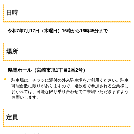
日時
令和7年7月17日（木曜日）16時から16時45分まで
場所
県電ホール（宮崎市旭1丁目2番2号）
駐車場は、チラシに添付の外来駐車場をご利用ください。駐車
可能台数に限りがありますので、複数名で参加される企業様に
おかれては、可能な限り乗り合わせでご来場いただきますよう
お願いします。
定員