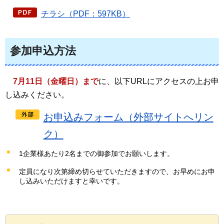
チラシ（PDF：597KB）
参加申込方法
7月11日（金曜日）まで
に、以下URLにアクセスの上お申
し込みください。
お申込みフォーム（外部サイトへリン
ク）
1企業様あたり2名までの御参加でお願いします。
定員になり次第締め切らせていただきますので、お早めにお申
し込みいただけますと幸いです。