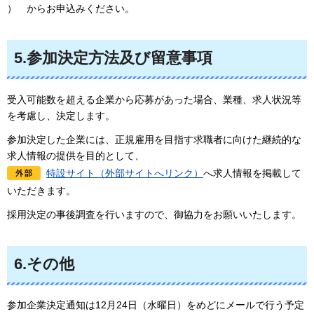
）
からお申込みください。
5.参加決定方法及び留意事項
受入可能数を超える企業から応募があった場合、業種、求人状況等
を考慮し、決定します。
参加決定した企業には、正規雇用を目指す求職者に向けた継続的な
求人情報の提供を目的として、
特設サイト（外部サイトへリンク）
へ求人情報を掲載して
いただきます。
採用決定の事後調査を行いますので、御協力をお願いいたします。
6.その他
参加企業決定通知は12月24日（水曜日）をめどにメールで行う予定