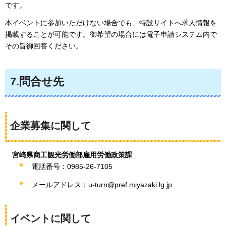
です。
本イベントに参加いただけない場合でも、特設サイトへ求人情報を
掲載することが可能です。御希望の場合には電子申請システム内で
その旨御回答ください。
7.問合せ先
企業募集に関して
宮崎県商工観光労働部雇用労働政策課
電話番号：0985-26-7105
メールアドレス：u-turn@pref.miyazaki.lg.jp
イベントに関して