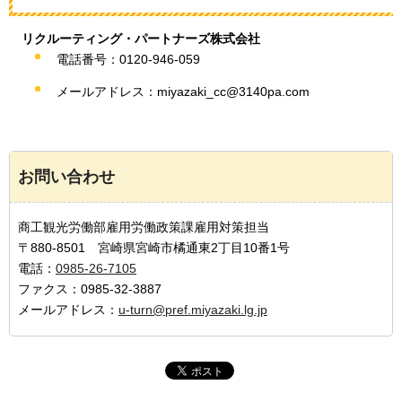
リクルーティング・パートナーズ株式会社
電話番号：0120-946-059
メールアドレス：miyazaki_cc@3140pa.com
お問い合わせ
商工観光労働部雇用労働政策課雇用対策担当
〒880-8501 宮崎県宮崎市橘通東2丁目10番1号
電話：
0985-26-7105
ファクス：0985-32-3887
メールアドレス：
u-turn@pref.miyazaki.lg.jp