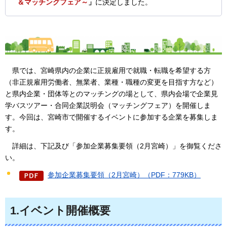
＆マッチングフェア～
」
に決定しました。
県では
、宮崎県内の企業に正規雇用で就職・転職を希望する方
（非正規雇用労働者、無業者、業種・職種の変更を目指す方など）
と県内企業・団体等とのマッチングの場として、県内会場で企業見
学バスツアー・合同企業説明会（マッチングフェア）を開催しま
す。今回は、宮崎市で開催するイベントに参加する企業を募集しま
す。
詳細は
、下記及び「参加企業募集要領（2月宮崎）」を御覧くださ
い。
参加企業募集要領（2月宮崎）（PDF：779KB）
1.イベント開催概要