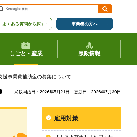
よくある質問から探す
事業者の方へ
しごと・産業
県政情報
進支援事業費補助金の募集について
掲載開始日：2026年5月21日
更新日：2026年7月30日
雇用対策