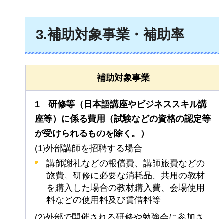
3.補助対象事業・補助率
補助対象事業
1
研修等（日本語講座やビジネススキル講
座等）に係る費用（試験などの資格の認定等
が受けられるものを除く。）
(1)外部講師を招聘する場合
講師謝礼などの報償費、講師旅費などの
旅費、研修に必要な消耗品、共用の教材
を購入した場合の教材購入費、会場使用
料などの使用料及び賃借料等
(2)外部で開催される研修や勉強会に参加さ