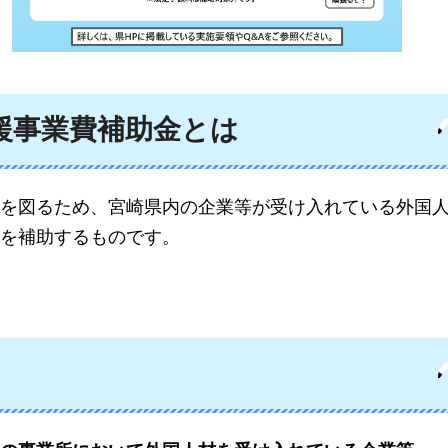
援事業費補助金とは
を図るため、宮崎県内の企業等が受け入れている外国
を補助するものです。