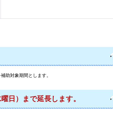
を補助対象期間とします。
（水曜日）まで延長します。