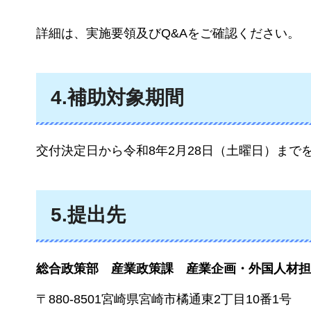
詳細は、実施要領及びQ&Aをご確認ください。
4.補助対象期間
交付決定日から令和8年2月28日（土曜日）まで
5.提出先
総合政策部
産業政策課
産業企画・外国人材担
〒880-8501宮崎県宮崎市橘通東2丁目10番1号