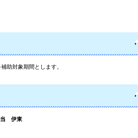
を補助対象期間とします。
当
伊東