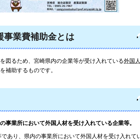
援事業費補助金とは
を図るため、宮崎県内の企業等が受け入れている
外国
を補助するものです。
の事業所において外国人材を受け入れている企業等。
等であり、県内の事業所において外国人材を受け入れて