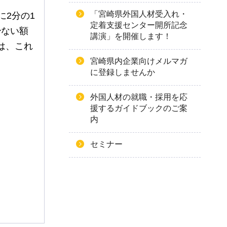
「宮崎県外国人材受入れ・
に2分の1
定着支援センター開所記念
少ない額
講演」を開催します！
は、これ
宮崎県内企業向けメルマガ
に登録しませんか
外国人材の就職・採用を応
援するガイドブックのご案
内
セミナー