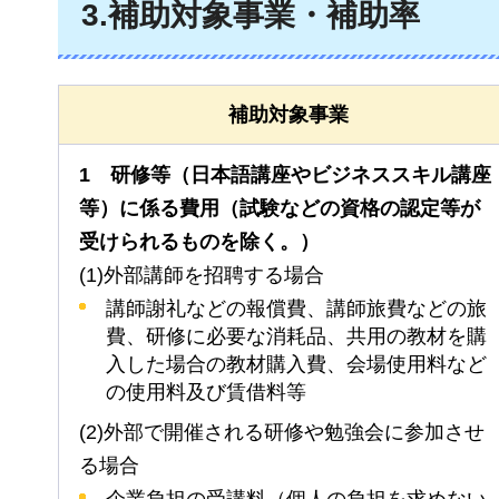
3.補助対象事業・補助率
補助対象事業
1
研修等（日本語講座やビジネススキル講座
等）に係る費用（試験などの資格の認定等が
受けられるものを除く。）
(1)外部講師を招聘する場合
講師謝礼などの報償費、講師旅費などの旅
費、研修に必要な消耗品、共用の教材を購
入した場合の教材購入費、会場使用料など
の使用料及び賃借料等
(2)外部で開催される研修や勉強会に参加させ
る場合