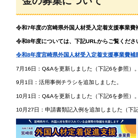
金の募集について
令和7年度の宮崎県外国人材受入定着支援事業費
令和8年度については、下記URLからご覧くださ
令和8年度宮崎県外国人材受入定着支援事業費補
7月16日：Q&Aを更新しました（下記6を参照）
9月1日：活用事例チラシを追加しました。
10月1日：Q&Aを更新しました（下記6を参照）
10月27日：申請書類記入例を追加しました（下