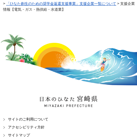
>
「ひなた創生のための奨学金返還支援事業」支援企業一覧について
> 支援企業
情報【電気・ガス・熱供給・水道業】
日本のひなた 宮崎県
MIYAZAKI PREFECTURE
サイトのご利用について
アクセシビリティ方針
サイトマップ