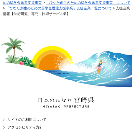
めの奨学金返還支援事業
>
「ひなた創生のための奨学金返還支援事業」について
>
「ひなた創生のための奨学金返還支援事業」支援企業一覧について
> 支援企業
情報【学術研究、専門・技術サービス業】
日本のひなた 宮崎県
MIYAZAKI PREFECTURE
サイトのご利用について
アクセシビリティ方針