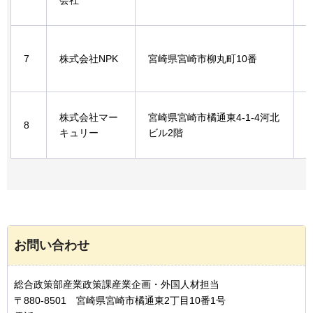
会社
7
株式会社NPK
宮崎県宮崎市柳丸町10番
株式会社マー
宮崎県宮崎市橘通東4-1-4河北
8
キュリー
ビル2階
お問い合わせ
総合政策部産業政策課産業企画・外国人材担当
〒880-8501 宮崎県宮崎市橘通東2丁目10番1号