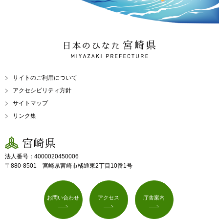
日本のひなた 宮崎県
MIYAZAKI PREFECTURE
サイトのご利用について
アクセシビリティ方針
サイトマップ
リンク集
宮崎県
法人番号：4000020450006
〒880-8501 宮崎県宮崎市橘通東2丁目10番1号
お問い合わせ
アクセス
庁舎案内