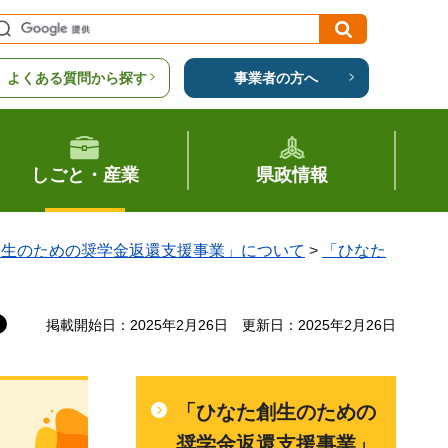
よくある質問から探す
事業者の方へ
しごと・産業
県政情報
創生のための奨学金返還支援事業」について
>
「ひなた
掲載開始日：2025年2月26日
更新日：2025年2月26日
「ひなた創生のための
奨学金返還支援事業」