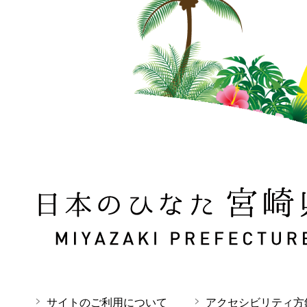
日本のひなた 宮崎県 MIYAZAKI PREFECTURE
サイトのご利用について
アクセシビリティ方