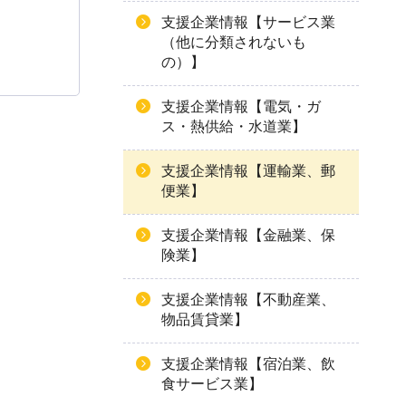
支援企業情報【サービス業
（他に分類されないも
の）】
支援企業情報【電気・ガ
ス・熱供給・水道業】
支援企業情報【運輸業、郵
便業】
支援企業情報【金融業、保
険業】
支援企業情報【不動産業、
物品賃貸業】
支援企業情報【宿泊業、飲
食サービス業】