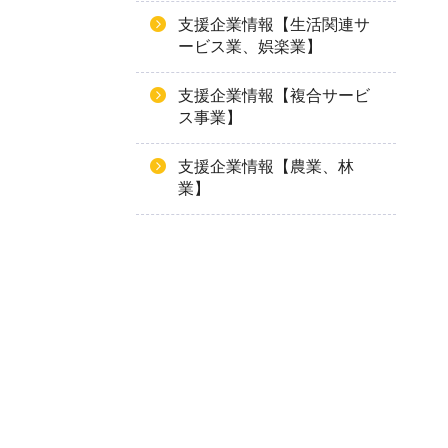
支援企業情報【生活関連サ
ービス業、娯楽業】
支援企業情報【複合サービ
ス事業】
支援企業情報【農業、林
業】