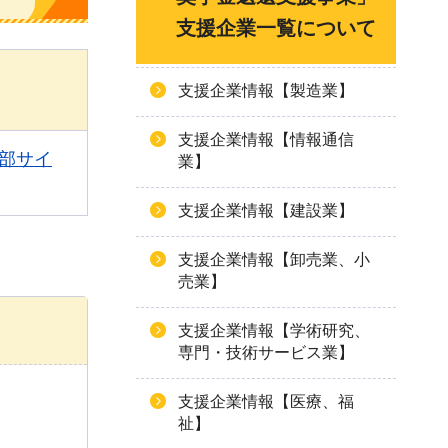
支援企業一覧について
支援企業情報【製造業】
支援企業情報【情報通信
p（外部サイ
業】
支援企業情報【建設業】
支援企業情報【卸売業、小
売業】
支援企業情報【学術研究、
専門・技術サービス業】
支援企業情報【医療、福
祉】