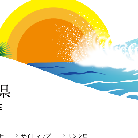
針
サイトマップ
リンク集