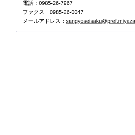
電話：0985-26-7967
ファクス：0985-26-0047
メールアドレス：
sangyoseisaku@pref.miyazak