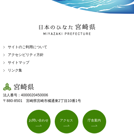
日本のひなた 宮崎県
MIYAZAKI PREFECTURE
サイトのご利用について
アクセシビリティ方針
サイトマップ
リンク集
宮崎県
法人番号：4000020450006
〒880-8501 宮崎県宮崎市橘通東2丁目10番1号
お問い合わせ
アクセス
庁舎案内