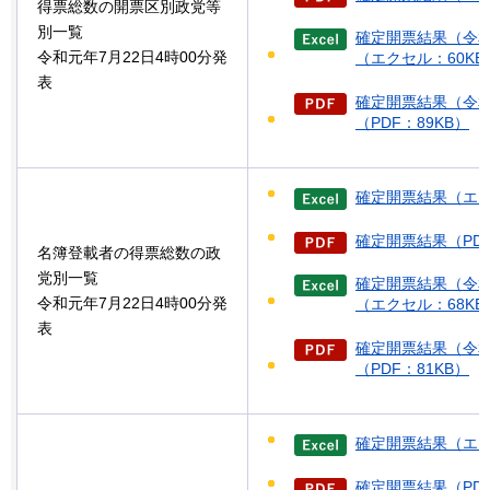
得票総数の開票区別政党等
別一覧
確定開票結果（令和
令和元年7月22日4時00分発
（エクセル：60KB
表
確定開票結果（令和
（PDF：89KB）
確定開票結果（エク
確定開票結果（PDF
名簿登載者の得票総数の政
党別一覧
確定開票結果（令和
令和元年7月22日4時00分発
（エクセル：68KB
表
確定開票結果（令和
（PDF：81KB）
確定開票結果（エク
確定開票結果（PDF