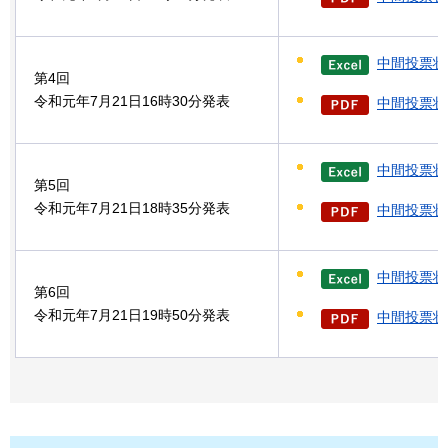
中間投票状
第4回
令和元年7月21日16時30分発表
中間投票状況
中間投票状
第5回
令和元年7月21日18時35分発表
中間投票状況
中間投票状
第6回
令和元年7月21日19時50分発表
中間投票状況