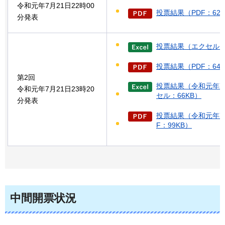
令和元年7月21日22時00
投票結果（PDF：62
分発表
投票結果（エクセル：
投票結果（PDF：64
第2回
投票結果（令和元年7
令和元年7月21日23時20
セル：66KB）
分発表
投票結果（令和元年7月
F：99KB）
中間開票状況