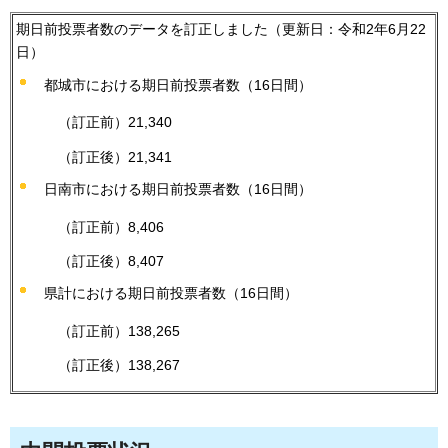
期日前投票者数のデータを訂正しました（更新日：令和2年6月22
日）
都城市における期日前投票者数（16日間）
（訂正前）21,340
（訂正後）21,341
日南市における期日前投票者数（16日間）
（訂正前）8,406
（訂正後）8,407
県計における期日前投票者数（16日間）
（訂正前）138,265
（訂正後）138,267