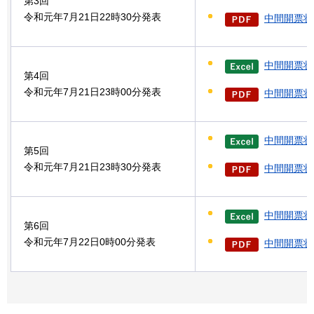
第3回
令和元年7月21日22時30分発表
中間開票状況
中間開票状
第4回
令和元年7月21日23時00分発表
中間開票状況
中間開票状
第5回
令和元年7月21日23時30分発表
中間開票状況
中間開票状
第6回
令和元年7月22日0時00分発表
中間開票状況