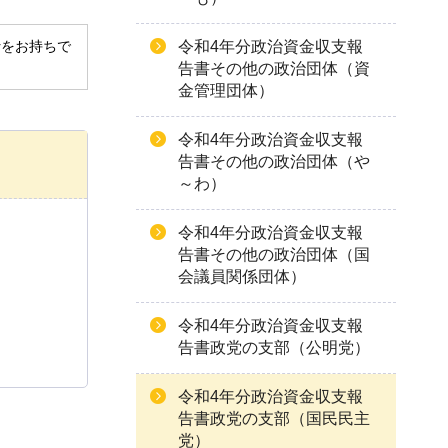
令和4年分政治資金収支報
derをお持ちで
告書その他の政治団体（資
金管理団体）
令和4年分政治資金収支報
告書その他の政治団体（や
～わ）
令和4年分政治資金収支報
告書その他の政治団体（国
会議員関係団体）
令和4年分政治資金収支報
告書政党の支部（公明党）
令和4年分政治資金収支報
告書政党の支部（国民民主
党）