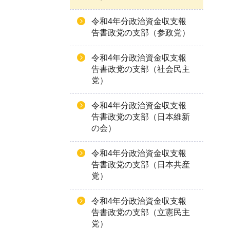
令和4年分政治資金収支報
告書政党の支部（参政党）
令和4年分政治資金収支報
告書政党の支部（社会民主
党）
令和4年分政治資金収支報
告書政党の支部（日本維新
の会）
令和4年分政治資金収支報
告書政党の支部（日本共産
党）
令和4年分政治資金収支報
告書政党の支部（立憲民主
党）