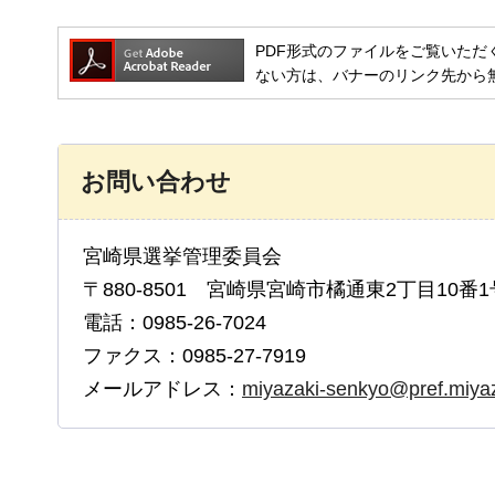
PDF形式のファイルをご覧いただく場合には
ない方は、バナーのリンク先から
お問い合わせ
宮崎県選挙管理委員会
〒880-8501 宮崎県宮崎市橘通東2丁目10番1
電話：0985-26-7024
ファクス：0985-27-7919
メールアドレス：
miyazaki-senkyo@pref.miyaza