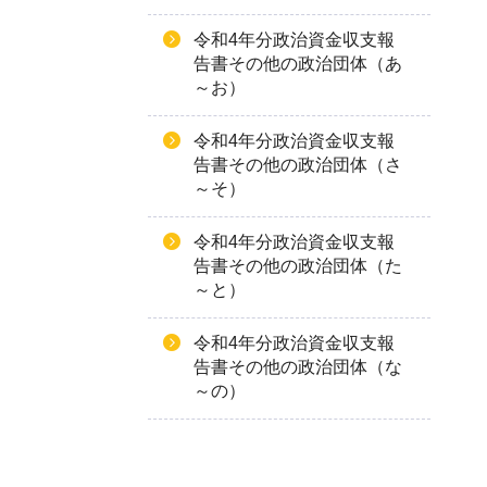
令和4年分政治資金収支報
告書その他の政治団体（あ
～お）
令和4年分政治資金収支報
告書その他の政治団体（さ
～そ）
令和4年分政治資金収支報
告書その他の政治団体（た
～と）
令和4年分政治資金収支報
告書その他の政治団体（な
～の）