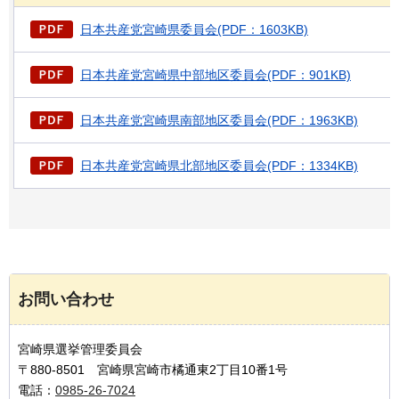
日本共産党宮崎県委員会(PDF：1603KB)
日本共産党宮崎県中部地区委員会(PDF：901KB)
日本共産党宮崎県南部地区委員会(PDF：1963KB)
日本共産党宮崎県北部地区委員会(PDF：1334KB)
お問い合わせ
宮崎県選挙管理委員会
〒880-8501 宮崎県宮崎市橘通東2丁目10番1号
電話：
0985-26-7024