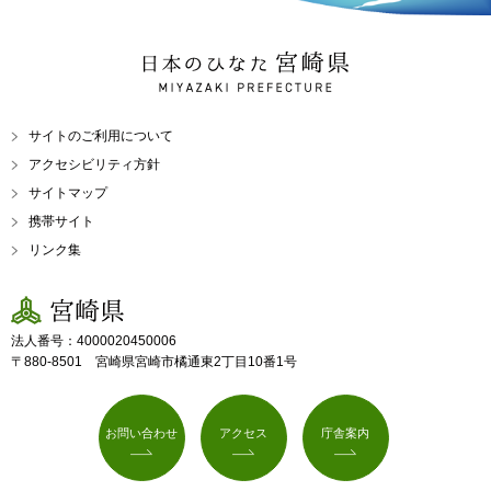
日本のひなた 宮崎県
MIYAZAKI PREFECTURE
サイトのご利用について
アクセシビリティ方針
サイトマップ
携帯サイト
リンク集
宮崎県
法人番号：4000020450006
〒880-8501 宮崎県宮崎市橘通東2丁目10番1号
お問い合わせ
アクセス
庁舎案内