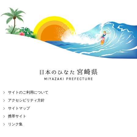
日本のひなた 宮崎県
MIYAZAKI PREFECTURE
サイトのご利用について
アクセシビリティ方針
サイトマップ
携帯サイト
リンク集