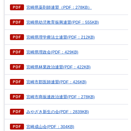
宮崎県薬剤師連盟（PDF：278KB）
宮崎県幼児教育振興連盟(PDF：555KB)
宮崎県理学療法士連盟(PDF：212KB)
宮崎県理政会(PDF：429KB)
宮崎県林業政治連盟(PDF：422KB)
宮崎市郡医師連盟(PDF：426KB)
宮崎市商振連政治連盟(PDF：278KB)
みやざき新生の会(PDF：2839KB)
宮崎成山会(PDF：304KB)