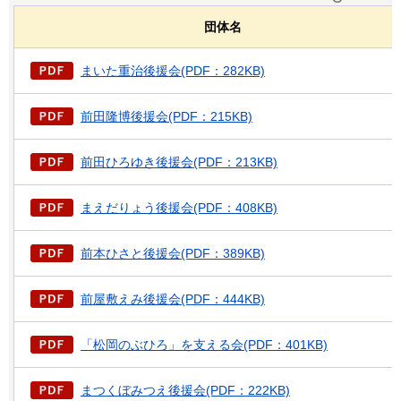
団体名
まいた重治後援会(PDF：282KB)
前田隆博後援会(PDF：215KB)
前田ひろゆき後援会(PDF：213KB)
まえだりょう後援会(PDF：408KB)
前本ひさと後援会(PDF：389KB)
前屋敷えみ後援会(PDF：444KB)
「松岡のぶひろ」を支える会(PDF：401KB)
まつくぼみつえ後援会(PDF：222KB)