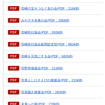
宮崎の宝をつなぐ友の会(PDF：216KB)
みやざき未来の会(PDF：295KB)
宮崎民社協会(PDF：593KB)
宮崎民社協会延岡総支部(PDF：883KB)
宮崎を元気にする会(PDF：682KB)
宮野恵後援会(PDF：213KB)
宮原よしひさえびの後援会(PDF：215KB)
宮原義久後援会(PDF：283KB)
未来への風(PDF：278KB)