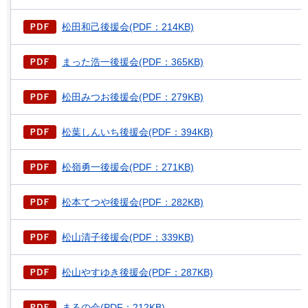
松田和己後援会(PDF：214KB)
まった浩一後援会(PDF：365KB)
松田みつお後援会(PDF：279KB)
松葉しんいち後援会(PDF：394KB)
松嶺勇一後援会(PDF：271KB)
松本てつや後援会(PDF：282KB)
松山清子後援会(PDF：339KB)
松山やすゆき後援会(PDF：287KB)
まるの会(PDF：212KB)