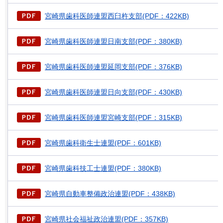
宮崎県歯科医師連盟西臼杵支部(PDF：422KB)
宮崎県歯科医師連盟日南支部(PDF：380KB)
宮崎県歯科医師連盟延岡支部(PDF：376KB)
宮崎県歯科医師連盟日向支部(PDF：430KB)
宮崎県歯科医師連盟宮崎支部(PDF：315KB)
宮崎県歯科衛生士連盟(PDF：601KB)
宮崎県歯科技工士連盟(PDF：380KB)
宮崎県自動車整備政治連盟(PDF：438KB)
宮崎県社会福祉政治連盟(PDF：357KB)