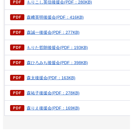
もりこし英信後援会(PDF：280KB)
森﨑英明後援会(PDF：416KB)
森誠一後援会(PDF：277KB)
もりた哲朗後援会(PDF：193KB)
森ひろみち後援会(PDF：398KB)
森太後援会(PDF：163KB)
森祐子後援会(PDF：278KB)
森りえ後援会(PDF：169KB)