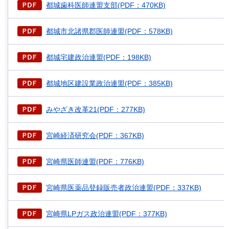
都城歯科医師連盟支部(PDF：470KB)
都城市北諸県郡医師連盟(PDF：578KB)
都城宅建政治連盟(PDF：198KB)
都城地区建設業政治連盟(PDF：385KB)
みやざき改革21(PDF：277KB)
宮崎経済研究会(PDF：367KB)
宮崎県医師連盟(PDF：776KB)
宮崎県医薬品登録販売者政治連盟(PDF：337KB)
宮崎県LPガス政治連盟(PDF：377KB)