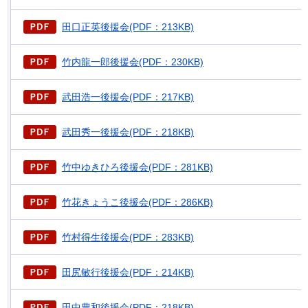
田口正英後援会(PDF：213KB)
竹内龍一郎後援会(PDF：230KB)
武田浩一後援会(PDF：217KB)
武田秀一後援会(PDF：218KB)
竹中ゆきひろ後援会(PDF：281KB)
竹花きょうこ後援会(PDF：286KB)
竹村得生後援会(PDF：283KB)
田尻敏行後援会(PDF：214KB)
田中豊和後援会(PDF：218KB)