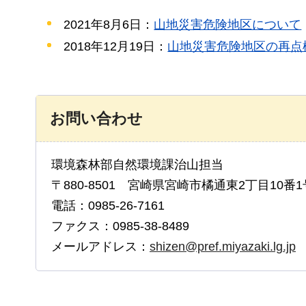
2021年8月6日：
山地災害危険地区について
2018年12月19日：
山地災害危険地区の再点
お問い合わせ
環境森林部自然環境課治山担当
〒880-8501 宮崎県宮崎市橘通東2丁目10番1
電話：0985-26-7161
ファクス：0985-38-8489
メールアドレス：
shizen@pref.miyazaki.lg.jp