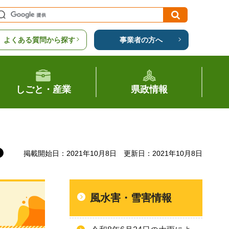
よくある質問から探す
事業者の方へ
しごと・産業
県政情報
掲載開始日：2021年10月8日
更新日：2021年10月8日
風水害・雪害情報