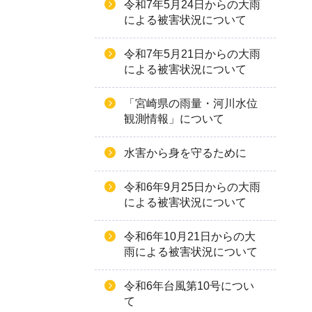
令和7年5月24日からの大雨
による被害状況について
令和7年5月21日からの大雨
による被害状況について
「宮崎県の雨量・河川水位
観測情報」について
水害から身を守るために
令和6年9月25日からの大雨
による被害状況について
令和6年10月21日からの大
雨による被害状況について
令和6年台風第10号につい
て