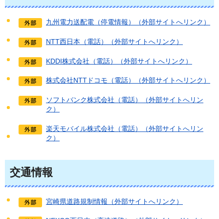
九州電力送配電（停電情報）（外部サイトへリンク）
NTT西日本（電話）（外部サイトへリンク）
KDDI株式会社（電話）（外部サイトへリンク）
株式会社NTTドコモ（電話）（外部サイトへリンク）
ソフトバンク株式会社（電話）（外部サイトへリン
ク）
楽天モバイル株式会社（電話）（外部サイトへリン
ク）
交通情報
宮崎県道路規制情報（外部サイトへリンク）