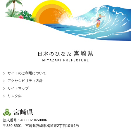
日本のひなた 宮崎県
MIYAZAKI PREFECTURE
サイトのご利用について
アクセシビリティ方針
サイトマップ
リンク集
宮崎県
法人番号：4000020450006
〒880-8501 宮崎県宮崎市橘通東2丁目10番1号