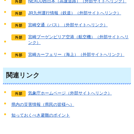
NEXCO西日本（高速道路）（外部サイトへリンク）
JR九州運行情報（鉄道）（外部サイトへリンク）
宮崎交通（バス）（外部サイトへリンク）
宮崎ブーゲンビリア空港（航空機）（外部サイトへリ
ンク）
宮崎カーフェリー（海上）（外部サイトへリンク）
関連リンク
気象庁ホームページ（外部サイトへリンク）
県内の災害情報（県民の皆様へ）
知っておくべき避難のポイント