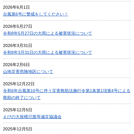
2026年6月1日
台風第6号に警戒をしてください！
2026年5月27日
令和8年5月27日の大雨による被害状況について
2026年3月31日
令和8年3月31日の大雨による被害状況について
2026年2月6日
山地災害危険地区について
2025年12月22日
令和6年台風第10号に伴う災害救助法施行令第1条第1項第4号による
救助の終了について
2025年12月5日
えびの大規模氾濫等減災協議会
2025年12月5日