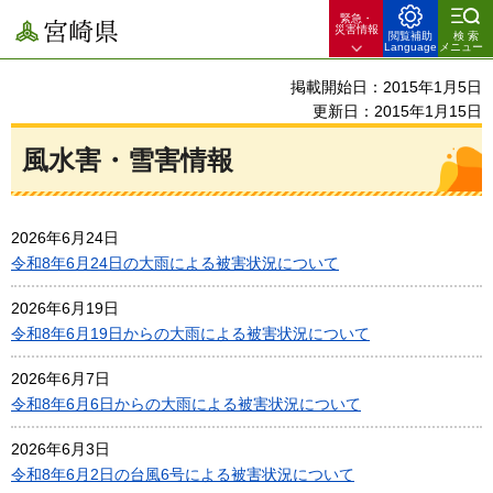
緊急・
宮崎県
災害情報
閲覧補助
検索
Language
メニュー
掲載開始日：2015年1月5日
更新日：2015年1月15日
風水害・雪害情報
2026年6月24日
令和8年6月24日の大雨による被害状況について
2026年6月19日
令和8年6月19日からの大雨による被害状況について
2026年6月7日
令和8年6月6日からの大雨による被害状況について
2026年6月3日
令和8年6月2日の台風6号による被害状況について