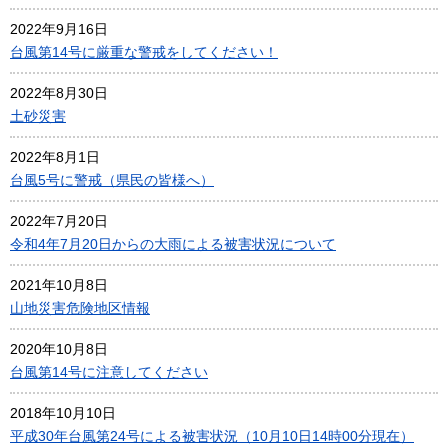
2022年9月16日
台風第14号に厳重な警戒をしてください！
2022年8月30日
土砂災害
2022年8月1日
台風5号に警戒（県民の皆様へ）
2022年7月20日
令和4年7月20日からの大雨による被害状況について
2021年10月8日
山地災害危険地区情報
2020年10月8日
台風第14号に注意してください
2018年10月10日
平成30年台風第24号による被害状況（10月10日14時00分現在）