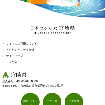
日本のひなた 宮崎県
MIYAZAKI PREFECTURE
サイトのご利用について
アクセシビリティ方針
サイトマップ
リンク集
宮崎県
法人番号：4000020450006
〒880-8501 宮崎県宮崎市橘通東2丁目10番1号
お問い合わせ
アクセス
庁舎案内