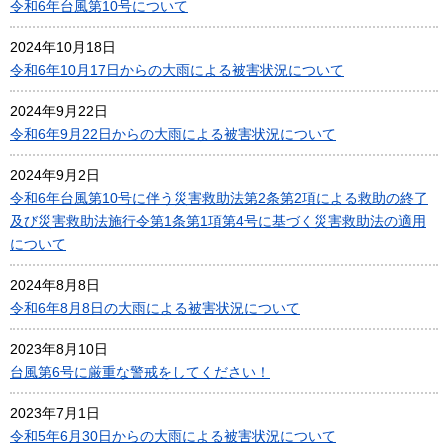
令和6年台風第10号について
2024年10月18日
令和6年10月17日からの大雨による被害状況について
2024年9月22日
令和6年9月22日からの大雨による被害状況について
2024年9月2日
令和6年台⾵第10号に伴う災害救助法第2条第2項による救助の終了
及び災害救助法施⾏令第1条第1項第4号に基づく災害救助法の適⽤
について
2024年8月8日
令和6年8月8日の大雨による被害状況について
2023年8月10日
台風第6号に厳重な警戒をしてください！
2023年7月1日
令和5年6月30日からの大雨による被害状況について