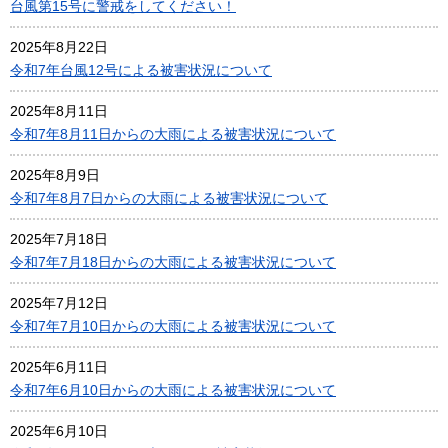
台風第15号に警戒をしてください！
2025年8月22日
令和7年台風12号による被害状況について
2025年8月11日
令和7年8月11日からの大雨による被害状況について
2025年8月9日
令和7年8月7日からの大雨による被害状況について
2025年7月18日
令和7年7月18日からの大雨による被害状況について
2025年7月12日
令和7年7月10日からの大雨による被害状況について
2025年6月11日
令和7年6月10日からの大雨による被害状況について
2025年6月10日