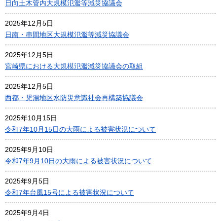
日向土木管内大規模氾濫等減災協議会
2025年12月5日
日南・串間地区大規模氾濫等減災協議会
2025年12月5日
宮崎県における大規模氾濫減災協議会の取組
2025年12月5日
西都・児湯地区水防災意識社会再構築協議会
2025年10月15日
令和7年10月15日の大雨による被害状況について
2025年9月10日
令和7年9月10日の大雨による被害状況について
2025年9月5日
令和7年台風15号による被害状況について
2025年9月4日