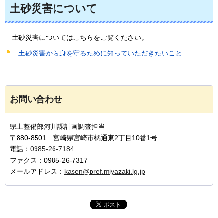
土砂災害について
土砂
災害についてはこちらをご覧ください。
土砂災害から身を守るために知っていただきたいこと
お問い合わせ
県土整備部河川課計画調査担当
〒880-8501 宮崎県宮崎市橘通東2丁目10番1号
電話：
0985-26-7184
ファクス：0985-26-7317
メールアドレス：
kasen@pref.miyazaki.lg.jp