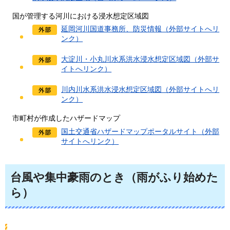
国が管理する河川における浸水想定区域図
延岡河川国道事務所、防災情報（外部サイトへリ
ンク）
大淀川・小丸川水系洪水浸水想定区域図（外部サ
イトへリンク）
川内川水系洪水浸水想定区域図（外部サイトへリ
ンク）
市町村が作成したハザードマップ
国土交通省ハザードマップポータルサイト（外部
サイトへリンク）
台風や集中豪雨のとき（雨がふり始めた
ら）