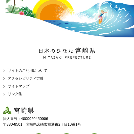
日本のひなた 宮崎県
MIYAZAKI PREFECTURE
サイトのご利用について
アクセシビリティ方針
サイトマップ
リンク集
宮崎県
法人番号：4000020450006
〒880-8501 宮崎県宮崎市橘通東2丁目10番1号