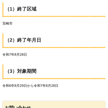
（1）終了区域
宮崎市
（2）終了年月日
令和7年8月28日
（3）対象期間
令和6年8月29日から令和7年8月28日
お問い合わせ